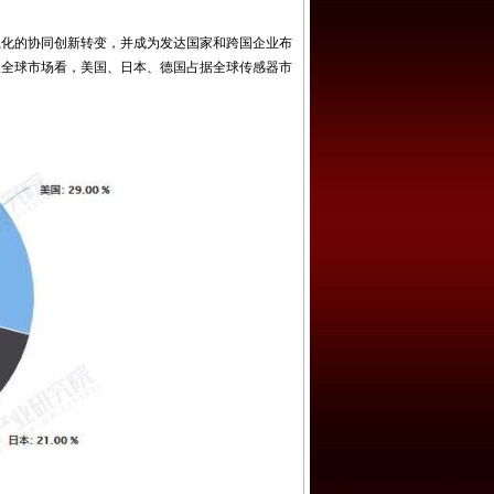
化的协同创新转变，并成为发达国家和跨国企业布
从全球市场看，美国、日本、德国占据全球传感器市
。