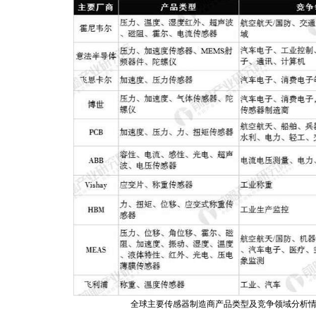
全球主要传感器制造商产品类型及竞争领域分析