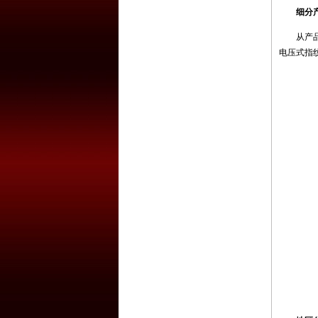
细分
从产品结构
电压式指