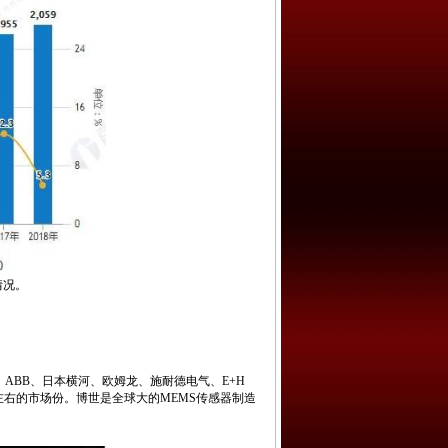
情况。
BB、日本横河、欧姆龙、施耐德电气、E+H
左右的市场份。博世是全球大的MEMS传感器制造