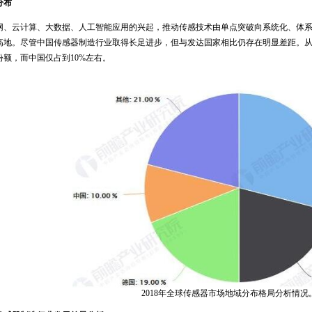
分布
云计算、大数据、人工智能应用的兴起，推动传感技术由单点突破向系统化、体系
高地。尽管中国传感器制造行业取得长足进步，但与发达国家相比仍存在明显差距。
份额，而中国仅占到10%左右。
2018年全球传感器市场地域分布格局分析情况