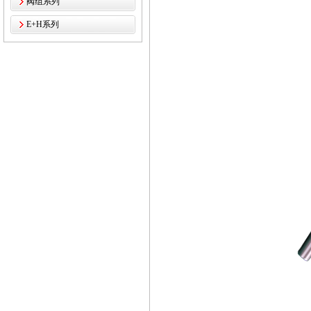
阀组系列
E+H系列