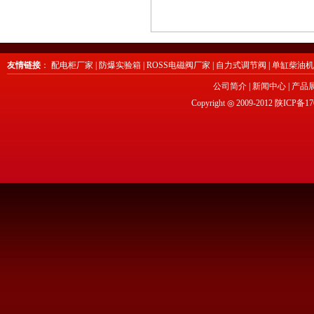
友情链接
：
配电柜厂家
|
防爆实验箱
|
ROSS电磁阀厂家
|
自力式调节阀
|
单缸柴油机
公司简介
|
新闻中心
|
产品
Copyright ◎ 2009-2012
陕ICP备17